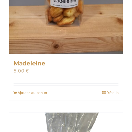
Madeleine
5,00
€
Ajouter au panier
Détails