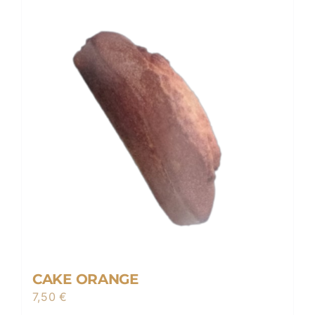
CAKE ORANGE
7,50
€