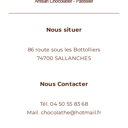
Nous situer
86 route sous les Bottolliers
74700 SALLANCHES
Nous Contacter
Tél. 04 50 55 83 68
Mail. chocolathe@hotmail.fr