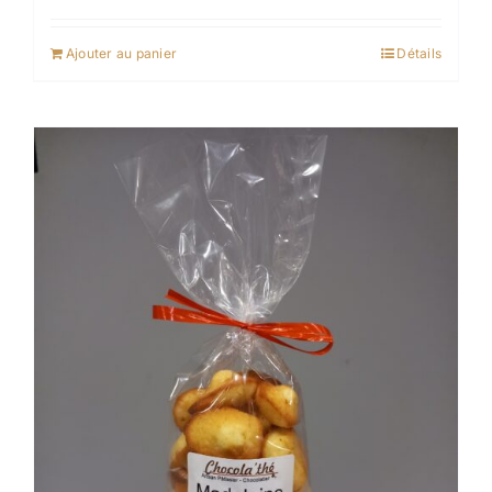
Ajouter au panier
Détails