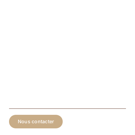
Nous contacter