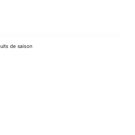
uits de saison