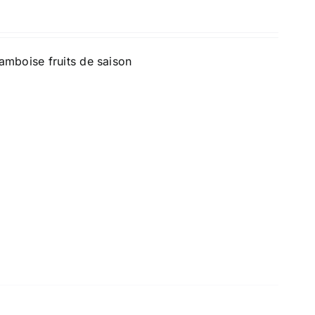
amboise fruits de saison