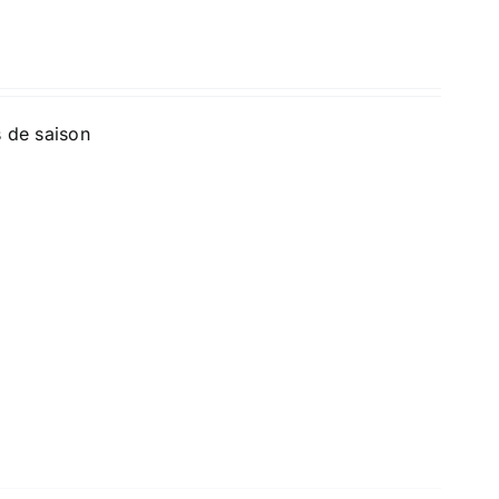
s de saison