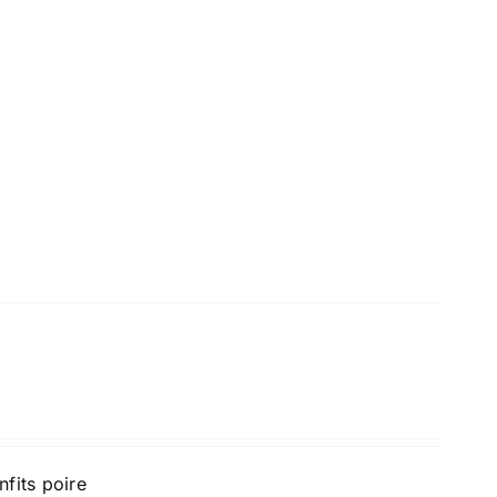
fits poire