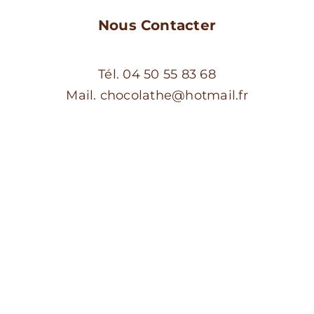
Nous Contacter
Tél. 04 50 55 83 68
Mail. chocolathe@hotmail.fr