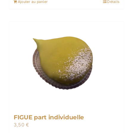
Ajouter au panier
Détails
FIGUE part individuelle
3,50
€