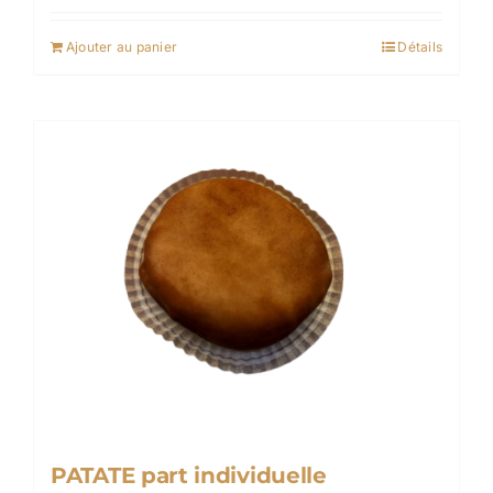
Ajouter au panier
Détails
PATATE part individuelle