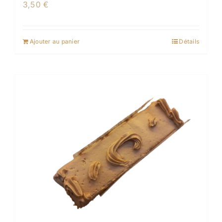
3,50
€
Ajouter au panier
Détails