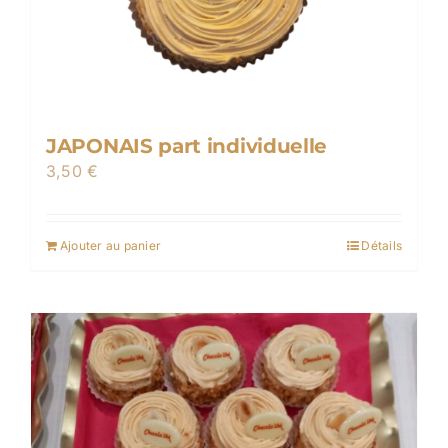
JAPONAIS part individuelle
3,50
€
Ajouter au panier
Détails