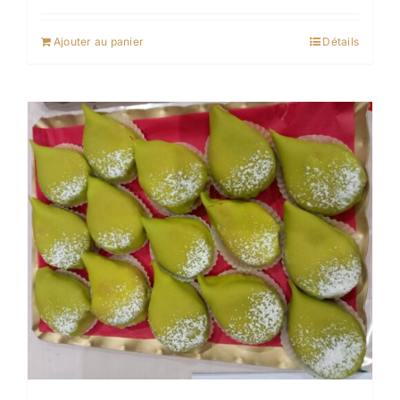
Ajouter au panier
Détails