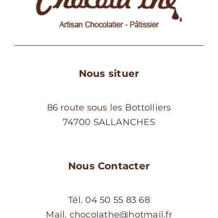
Nous situer
86 route sous les Bottolliers
74700 SALLANCHES
Nous Contacter
Tél. 04 50 55 83 68
Mail. chocolathe@hotmail.fr