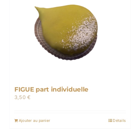
FIGUE part individuelle
3,50
€
Ajouter au panier
Détails