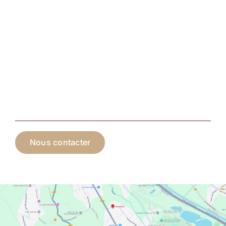
Nous contacter