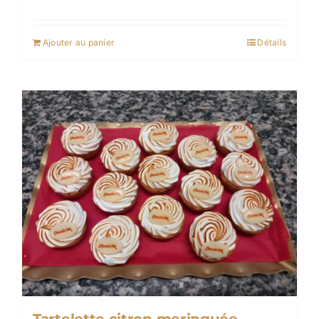
Ajouter au panier
Détails