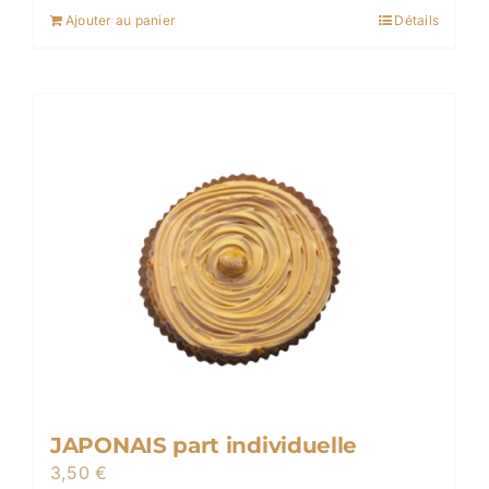
Ajouter au panier
Détails
JAPONAIS part individuelle
3,50
€