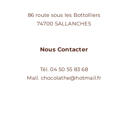
86 route sous les Bottolliers
74700 SALLANCHES
Nous Contacter
Tél. 04 50 55 83 68
Mail. chocolathe@hotmail.fr