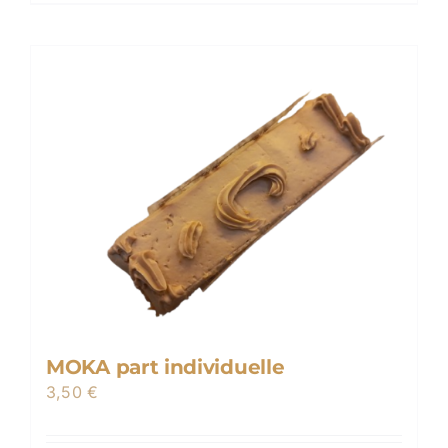
MOKA part individuelle
3,50
€