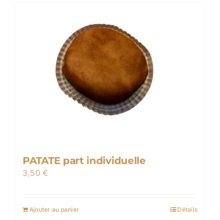
PATATE part individuelle
3,50
€
Ajouter au panier
Détails