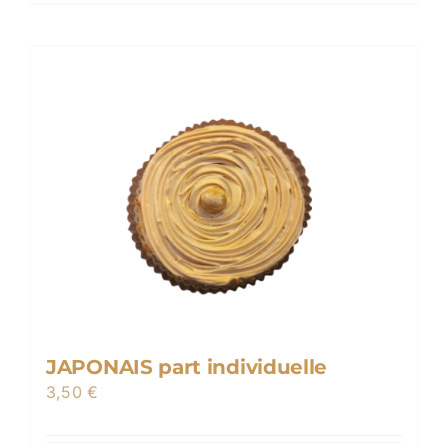
JAPONAIS part individuelle
3,50
€