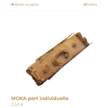
Ajouter au panier
Détails
MOKA part individuelle
3,50
€