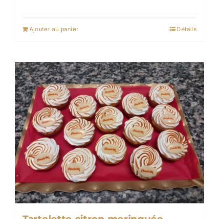
Ajouter au panier
Détails