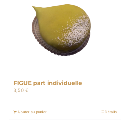
FIGUE part individuelle
3,50
€
Ajouter au panier
Détails