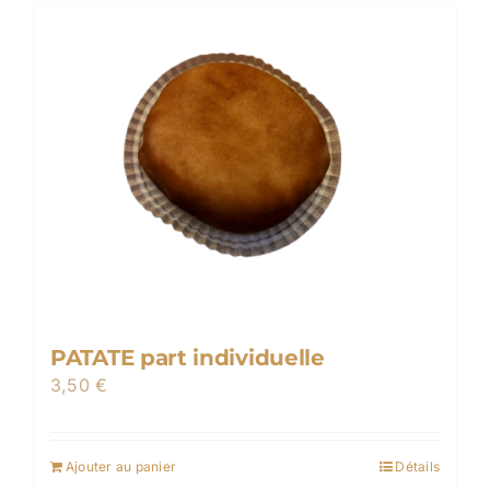
PATATE part individuelle
3,50
€
Ajouter au panier
Détails