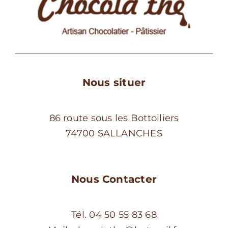
Nous situer
86 route sous les Bottolliers
74700 SALLANCHES
Nous Contacter
Tél. 04 50 55 83 68