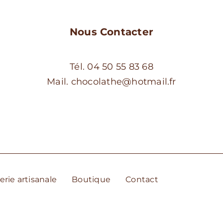
Nous Contacter
Tél. 04 50 55 83 68
Mail. chocolathe@hotmail.fr
erie artisanale
Boutique
Contact