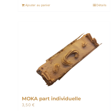
Ajouter au panier
Détails
MOKA part individuelle
3,50
€