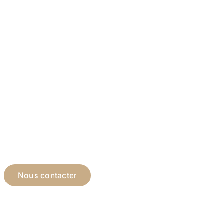
Nous contacter