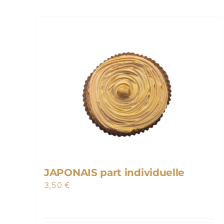
JAPONAIS part individuelle
3,50
€