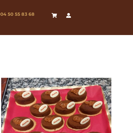
04 50 55 83 68