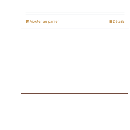
Ajouter au panier
Détails