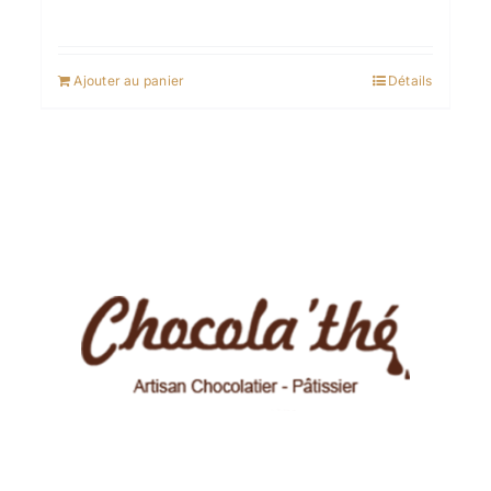
Ajouter au panier
Détails