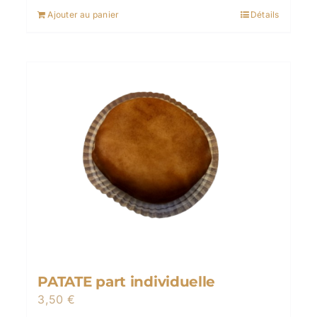
Ajouter au panier
Détails
PATATE part individuelle
3,50
€