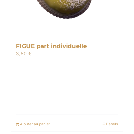
FIGUE part individuelle
3,50
€
Ajouter au panier
Détails