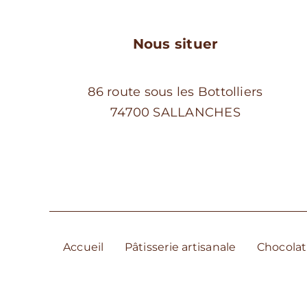
Nous situer
86 route sous les Bottolliers
74700 SALLANCHES
Accueil
Pâtisserie artisanale
Chocolat