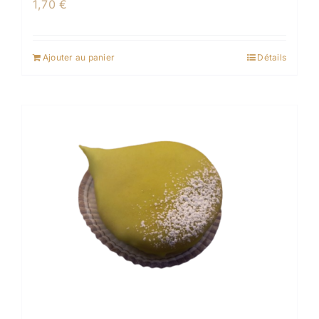
1,70
€
Ajouter au panier
Détails