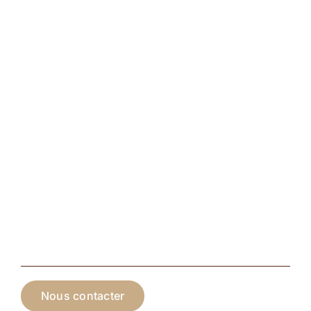
Nous contacter