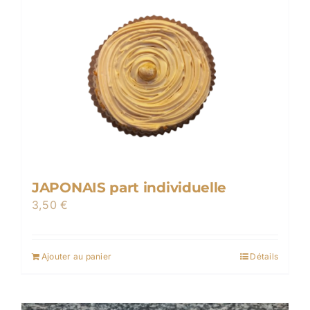
JAPONAIS part individuelle
3,50
€
Ajouter au panier
Détails