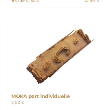
Ajouter au panier
Détails
MOKA part individuelle
3,50
€