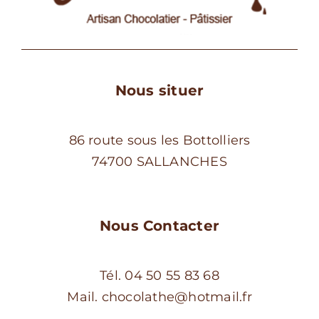
Nous situer
86 route sous les Bottolliers
74700 SALLANCHES
Nous Contacter
Tél. 04 50 55 83 68
Mail. chocolathe@hotmail.fr