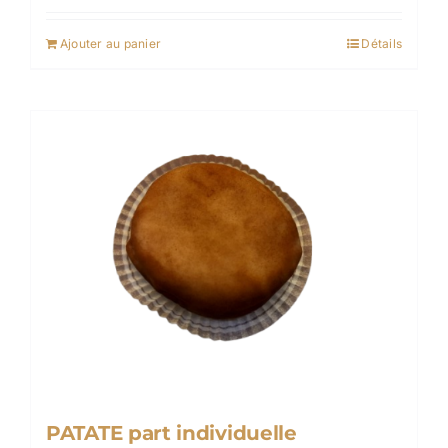
Ajouter au panier
Détails
PATATE part individuelle