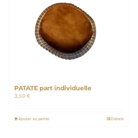
PATATE part individuelle
3,50
€
Ajouter au panier
Détails