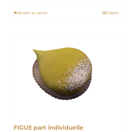
Ajouter au panier
Détails
FIGUE part individuelle