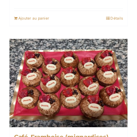
Ajouter au panier
Détails