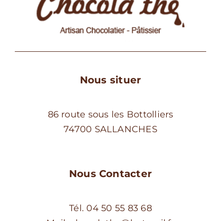
Nous situer
86 route sous les Bottolliers
74700 SALLANCHES
Nous Contacter
Tél. 04 50 55 83 68