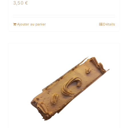
3,50
€
Ajouter au panier
Détails