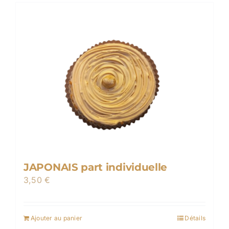
JAPONAIS part individuelle
3,50
€
Ajouter au panier
Détails