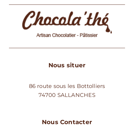
Nous situer
86 route sous les Bottolliers
74700 SALLANCHES
Nous Contacter