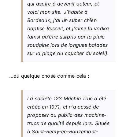
qui aspire à devenir acteur, et
voici mon site. J’habite à
Bordeaux, j’ai un super chien
baptisé Russell, et j’aime la vodka
(ainsi qu’être surpris par la pluie
soudaine lors de longues balades
sur la plage au coucher du soleil).
…ou quelque chose comme cela :
La société 123 Machin Truc a été
créée en 1971, et n’a cessé de
proposer au public des machins-
trucs de qualité depuis lors. Située
à Saint-Remy-en-Bouzemont-