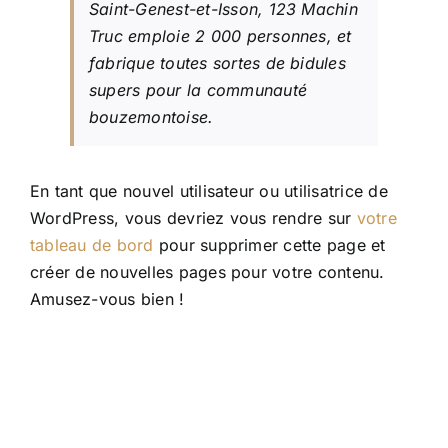
Saint-Genest-et-Isson, 123 Machin
Truc emploie 2 000 personnes, et
fabrique toutes sortes de bidules
supers pour la communauté
bouzemontoise.
En tant que nouvel utilisateur ou utilisatrice de
WordPress, vous devriez vous rendre sur
votre
tableau de bord
pour supprimer cette page et
créer de nouvelles pages pour votre contenu.
Amusez-vous bien !