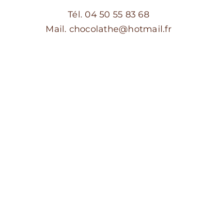
Tél. 04 50 55 83 68
Mail. chocolathe@hotmail.fr