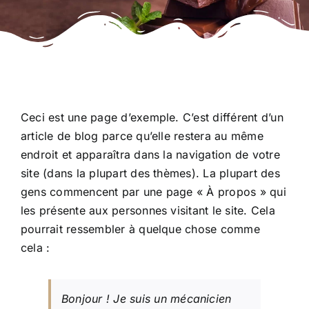
Ceci est une page d’exemple. C’est différent d’un
article de blog parce qu’elle restera au même
endroit et apparaîtra dans la navigation de votre
site (dans la plupart des thèmes). La plupart des
gens commencent par une page « À propos » qui
les présente aux personnes visitant le site. Cela
pourrait ressembler à quelque chose comme
cela :
Bonjour ! Je suis un mécanicien