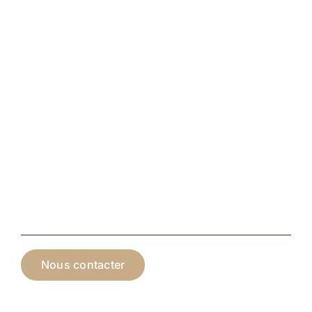
Nous contacter