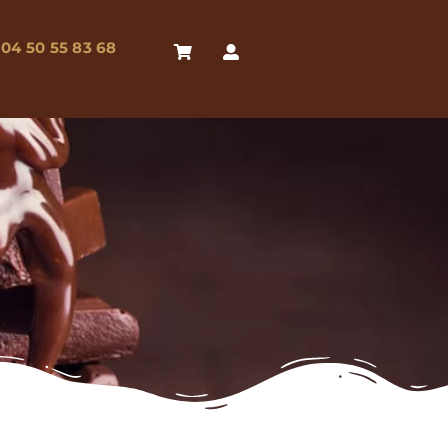
04 50 55 83 68