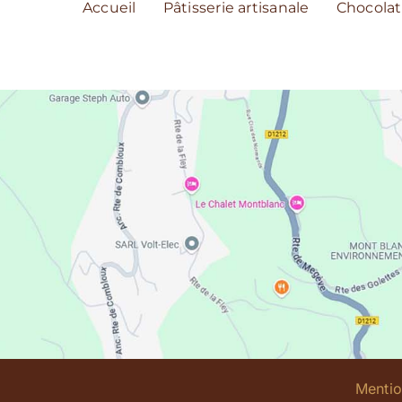
Accueil
Pâtisserie artisanale
Chocolat
Mentio