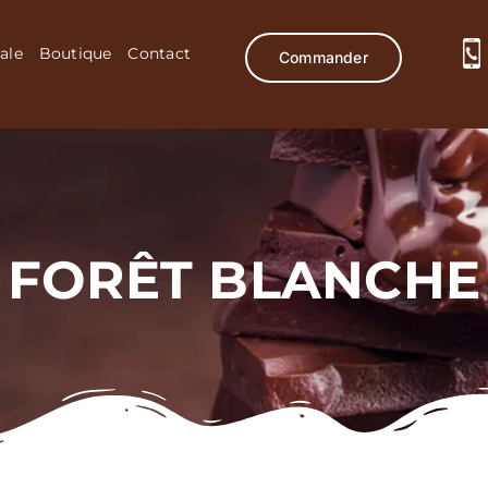
ale
Boutique
Contact
Commander
FORÊT BLANCHE