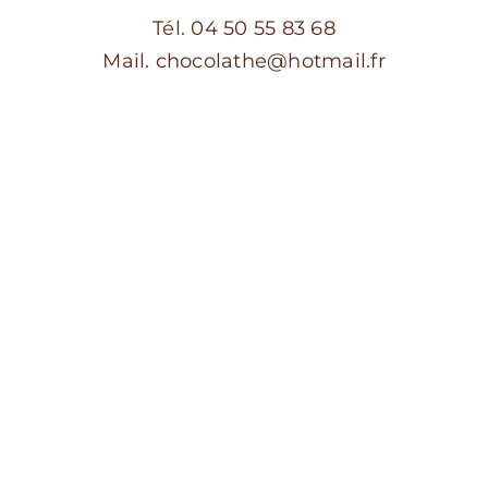
Tél. 04 50 55 83 68
Mail. chocolathe@hotmail.fr