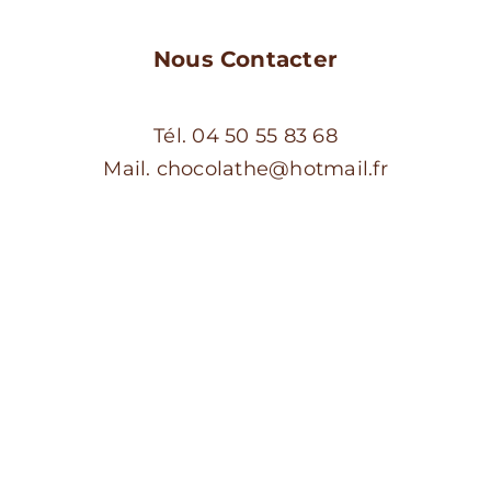
Nous Contacter
Tél. 04 50 55 83 68
Mail. chocolathe@hotmail.fr