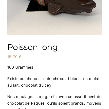
Poisson long
15,70
€
160 Grammes
Existe au chocolat noir, chocolat blanc, chocolat
au lait, chocolat dulcey
Nos moulages sont garnis avec un assortiment de
chocolat de Pâques, qu’ils soient grands, moyens