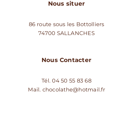
Nous situer
86 route sous les Bottolliers
74700 SALLANCHES
Nous Contacter
Tél. 04 50 55 83 68
Mail. chocolathe@hotmail.fr