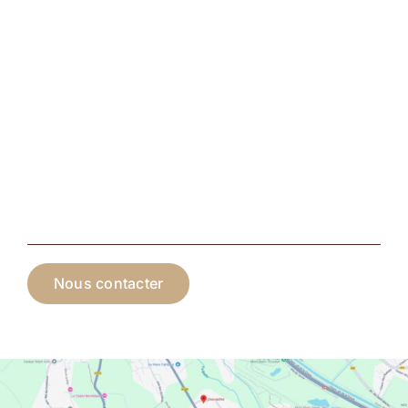
Nous contacter