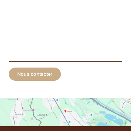
Nous contacter