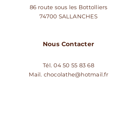
86 route sous les Bottolliers
74700 SALLANCHES
Nous Contacter
Tél. 04 50 55 83 68
Mail. chocolathe@hotmail.fr