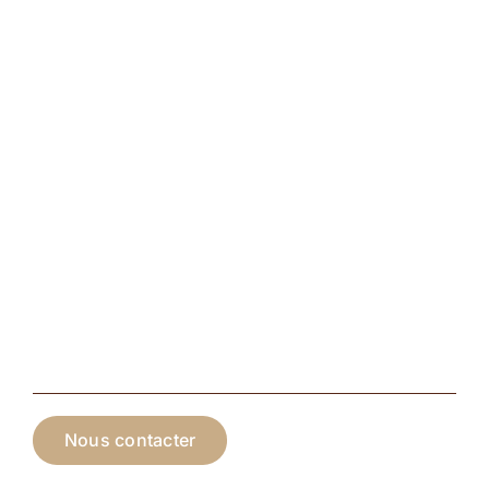
Nous contacter