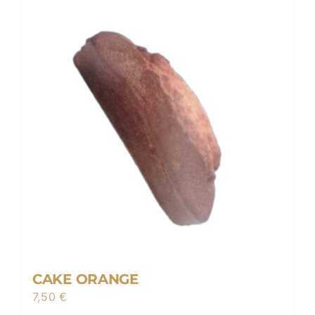
CAKE ORANGE
7,50
€