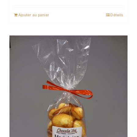
Ajouter au panier
Détails