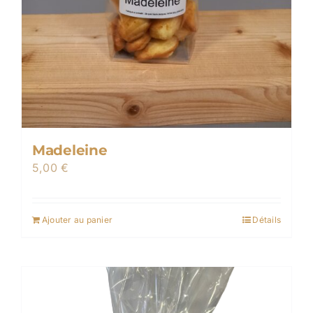
Madeleine
5,00
€
Ajouter au panier
Détails