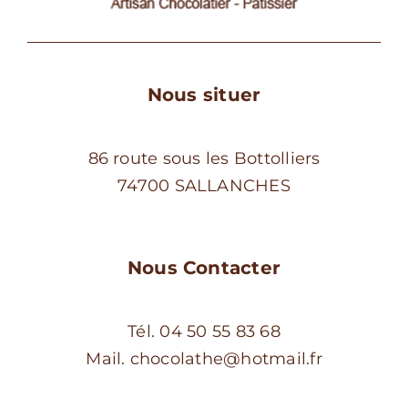
Nous situer
86 route sous les Bottolliers
74700 SALLANCHES
Nous Contacter
Tél. 04 50 55 83 68
Mail. chocolathe@hotmail.fr