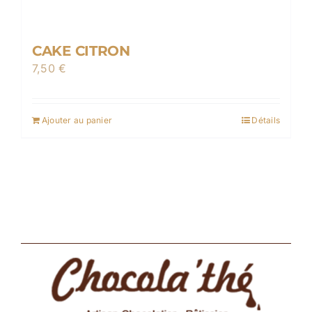
CAKE CITRON
7,50
€
Ajouter au panier
Détails