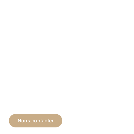
Nous contacter