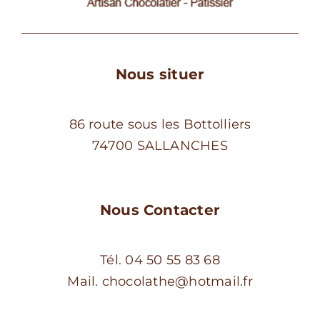
Nous situer
86 route sous les Bottolliers
74700 SALLANCHES
Nous Contacter
Tél. 04 50 55 83 68
Mail. chocolathe@hotmail.fr