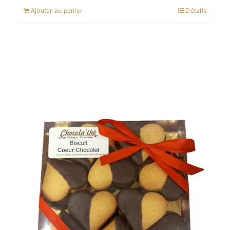
Ajouter au panier
Détails