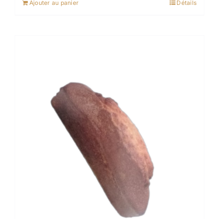
Ajouter au panier
Détails