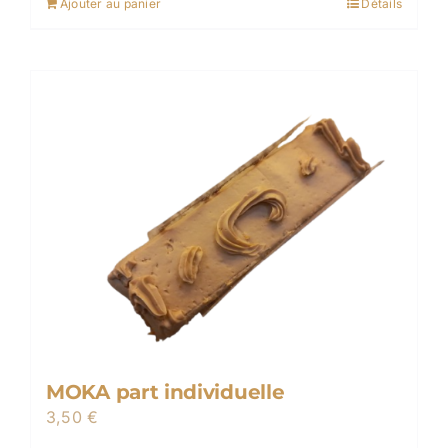
Ajouter au panier
Détails
MOKA part individuelle
3,50
€