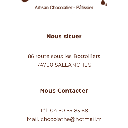
Nous situer
86 route sous les Bottolliers
74700 SALLANCHES
Nous Contacter
Tél. 04 50 55 83 68
Mail. chocolathe@hotmail.fr