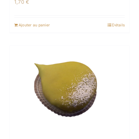
1,70
€
Ajouter au panier
Détails