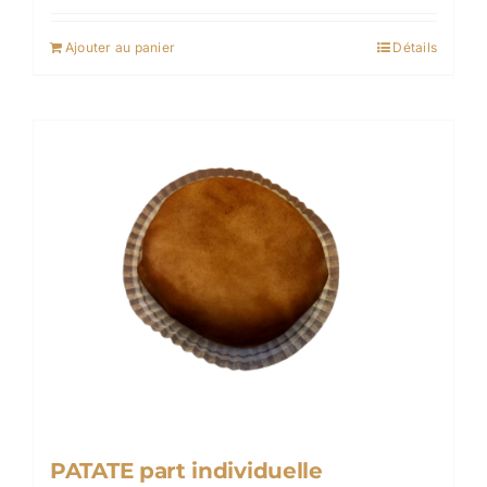
Ajouter au panier
Détails
PATATE part individuelle