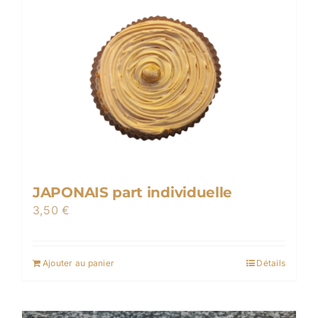
JAPONAIS part individuelle
3,50
€
Ajouter au panier
Détails