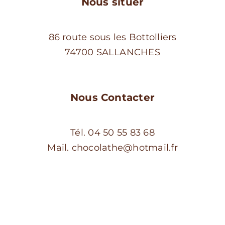
Nous situer
86 route sous les Bottolliers
74700 SALLANCHES
Nous Contacter
Tél. 04 50 55 83 68
Mail. chocolathe@hotmail.fr