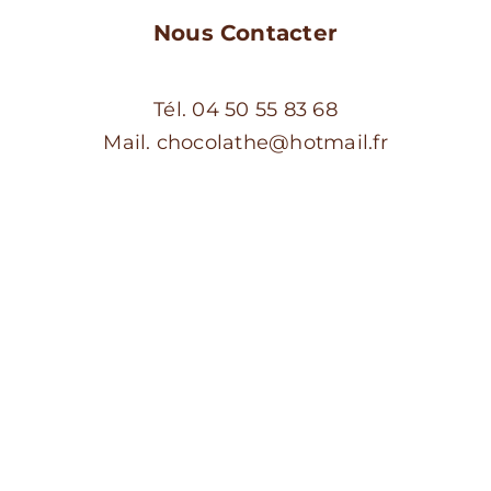
Nous Contacter
Tél. 04 50 55 83 68
Mail. chocolathe@hotmail.fr