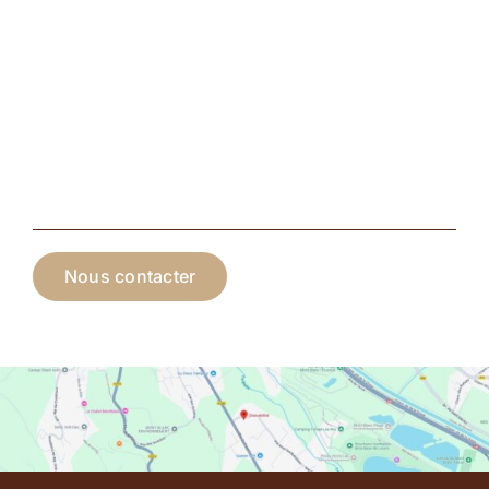
Nous contacter