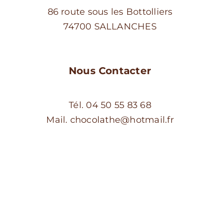
86 route sous les Bottolliers
74700 SALLANCHES
Nous Contacter
Tél. 04 50 55 83 68
Mail. chocolathe@hotmail.fr