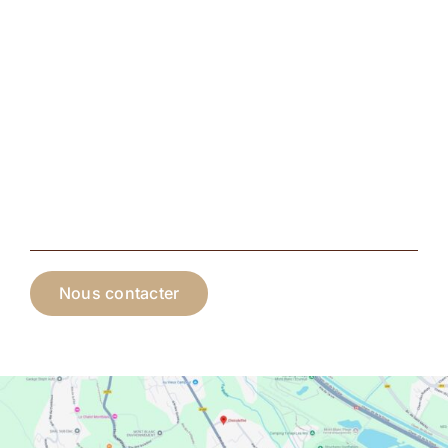
Nous contacter