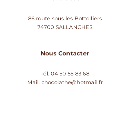
86 route sous les Bottolliers
74700 SALLANCHES
Nous Contacter
Tél. 04 50 55 83 68
Mail. chocolathe@hotmail.fr