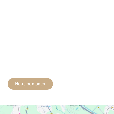
Nous contacter