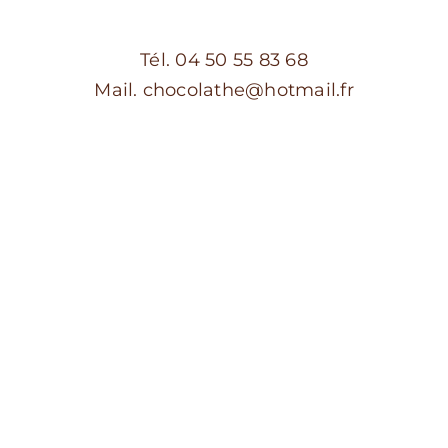
Tél. 04 50 55 83 68
Mail. chocolathe@hotmail.fr