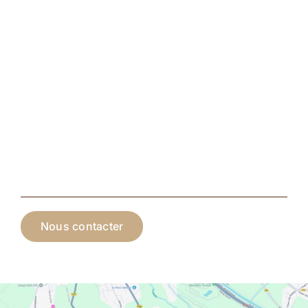
Nous contacter