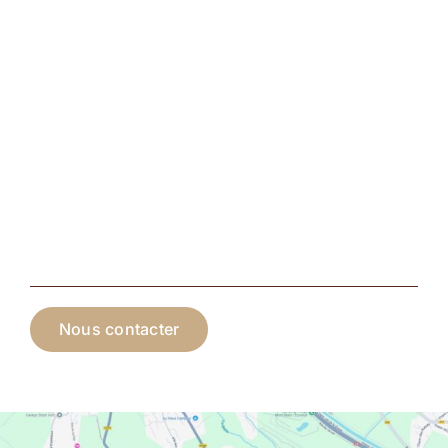
Nous contacter