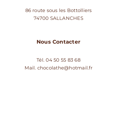
86 route sous les Bottolliers
74700 SALLANCHES
Nous Contacter
Tél. 04 50 55 83 68
Mail. chocolathe@hotmail.fr