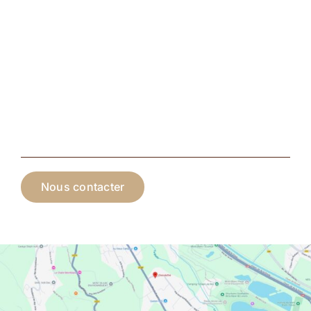
Nous contacter