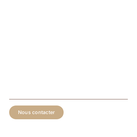
Nous contacter