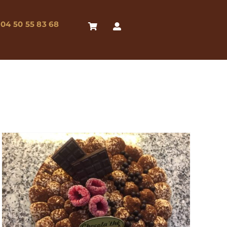
04 50 55 83 68